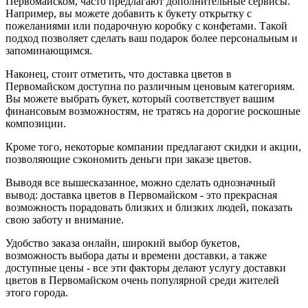
Первомайском, часто предлагают дополнительные сервисы.
Например, вы можете добавить к букету открытку с
пожеланиями или подарочную коробку с конфетами. Такой
подход позволяет сделать ваш подарок более персональным и
запоминающимся.
Наконец, стоит отметить, что доставка цветов в
Первомайском доступна по различным ценовым категориям.
Вы можете выбрать букет, который соответствует вашим
финансовым возможностям, не тратясь на дорогие роскошные
композиции.
Кроме того, некоторые компании предлагают скидки и акции,
позволяющие сэкономить деньги при заказе цветов.
Выводя все вышесказанное, можно сделать однозначный
вывод: доставка цветов в Первомайском - это прекрасная
возможность порадовать близких и близких людей, показать
свою заботу и внимание.
Удобство заказа онлайн, широкий выбор букетов,
возможность выбора даты и времени доставки, а также
доступные цены - все эти факторы делают услугу доставки
цветов в Первомайском очень популярной среди жителей
этого города.