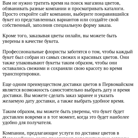
Вам не нужно тратить время на поиск магазина цветов,
обзванивать разные компании и просматривать каталоги.
Просто откройте сайт компании, выберите понравившийся
букет из представленных вариантов или создайте свой
собственный, заполнив специальную форму заказа.
Кроме того, заказывая цветы онлайн, вы можете быть
уверены в качестве букета.
Профессиональные флористы заботятся о том, чтобы каждый
букет был собран из самых свежих и красивых цветов. Они
также упаковывают букеты таким образом, чтобы они
оставались свежими и сохраняли свою красоту во время
транспортировки.
Еще одним преимуществом доставки цветов в Первомайском
является возможность самостоятельно выбрать дату и время
доставки. Вы можете сделать заказ заранее и указать
желаемую дату доставки, а также выбрать удобное время.
Таким образом, вы можете быть уверены, что букет будет
доставлен вовремя и в тот момент, когда это будет наиболее
удобно для получателя.
Компании, предлагающие услуги по доставке цветов в