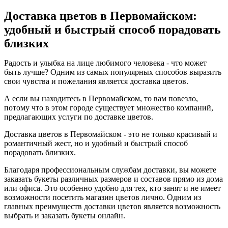
Доставка цветов в Первомайском:
удобный и быстрый способ порадовать
близких
Радость и улыбка на лице любимого человека - что может
быть лучше? Одним из самых популярных способов выразить
свои чувства и пожелания является доставка цветов.
А если вы находитесь в Первомайском, то вам повезло,
потому что в этом городе существует множество компаний,
предлагающих услуги по доставке цветов.
Доставка цветов в Первомайском - это не только красивый и
романтичный жест, но и удобный и быстрый способ
порадовать близких.
Благодаря профессиональным службам доставки, вы можете
заказать букеты различных размеров и составов прямо из дома
или офиса. Это особенно удобно для тех, кто занят и не имеет
возможности посетить магазин цветов лично. Одним из
главных преимуществ доставки цветов является возможность
выбрать и заказать букеты онлайн.