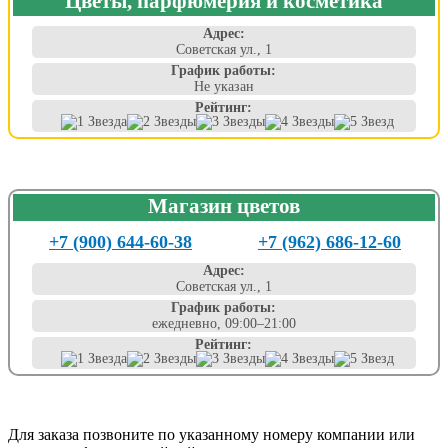
Цветы, парфюмерия и косметика
Адрес:
Советская ул., 1
График работы:
Не указан
Рейтинг:
Магазин цветов
+7 (900) 644-60-38
+7 (962) 686-12-60
Адрес:
Советская ул., 1
График работы:
ежедневно, 09:00–21:00
Рейтинг:
Для заказа позвоните по указанному номеру компании или