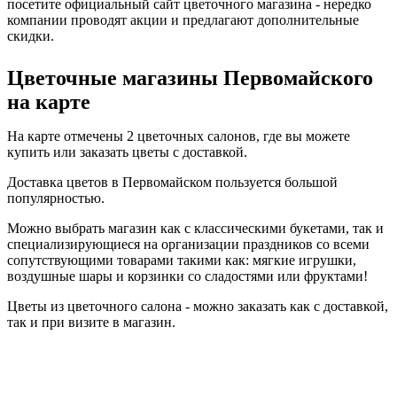
посетите официальный сайт цветочного магазина - нередко
компании проводят акции и предлагают дополнительные
скидки.
Цветочные магазины Первомайского
на карте
На карте отмечены 2 цветочных салонов, где вы можете
купить или заказать цветы с доставкой.
Доставка цветов в Первомайском пользуется большой
популярностью.
Можно выбрать магазин как с классическими букетами, так и
специализирующиеся на организации праздников со всеми
сопутствующими товарами такими как: мягкие игрушки,
воздушные шары и корзинки со сладостями или фруктами!
Цветы из цветочного салона - можно заказать как с доставкой,
так и при визите в магазин.