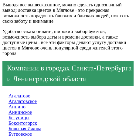
Выводя все вышесказанное, можно сделать однозначный
вывод: доставка цветов в Мяглове - это прекрасная
возможность порадовать близких и близких людей, показать
свою заботу и внимание.
Удобство заказа онлайн, широкий выбор букетов,
возможность выбора даты и времени доставки, а также
доступные цены - все эти факторы делают услугу доставки
цветов в Мяглове очень популярной среди жителей этого
города.
Компании в городах Санкта-Петербурга
и Ленинградской области
Агалатово
Агалатовское
Аннино
Аннинское
Бегуницы
Бокситогорск
Большая Ижора
Бугровское