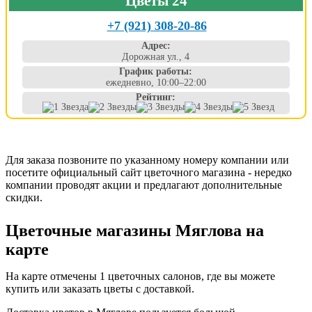
Цветы 24
+7 (921) 308-20-86
Адрес:
Дорожная ул., 4
График работы:
ежедневно, 10:00–22:00
Рейтинг:
Для заказа позвоните по указанному номеру компании или
посетите официальный сайт цветочного магазина - нередко
компании проводят акции и предлагают дополнительные
скидки.
Цветочные магазины Мяглова на
карте
На карте отмечены 1 цветочных салонов, где вы можете
купить или заказать цветы с доставкой.