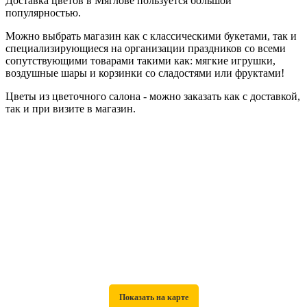
Доставка цветов в Мяглове пользуется большой
популярностью.
Можно выбрать магазин как с классическими букетами, так и
специализирующиеся на организации праздников со всеми
сопутствующими товарами такими как: мягкие игрушки,
воздушные шары и корзинки со сладостями или фруктами!
Цветы из цветочного салона - можно заказать как с доставкой,
так и при визите в магазин.