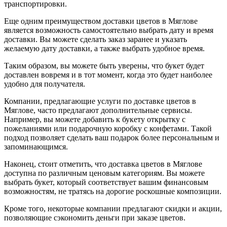
транспортировки.
Еще одним преимуществом доставки цветов в Мяглове
является возможность самостоятельно выбрать дату и время
доставки. Вы можете сделать заказ заранее и указать
желаемую дату доставки, а также выбрать удобное время.
Таким образом, вы можете быть уверены, что букет будет
доставлен вовремя и в тот момент, когда это будет наиболее
удобно для получателя.
Компании, предлагающие услуги по доставке цветов в
Мяглове, часто предлагают дополнительные сервисы.
Например, вы можете добавить к букету открытку с
пожеланиями или подарочную коробку с конфетами. Такой
подход позволяет сделать ваш подарок более персональным и
запоминающимся.
Наконец, стоит отметить, что доставка цветов в Мяглове
доступна по различным ценовым категориям. Вы можете
выбрать букет, который соответствует вашим финансовым
возможностям, не тратясь на дорогие роскошные композиции.
Кроме того, некоторые компании предлагают скидки и акции,
позволяющие сэкономить деньги при заказе цветов.