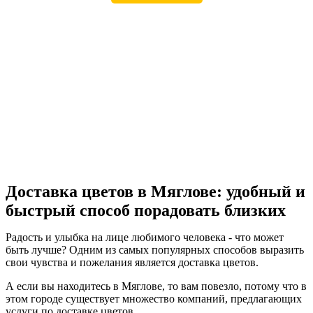
Доставка цветов в Мяглове: удобный и
быстрый способ порадовать близких
Радость и улыбка на лице любимого человека - что может
быть лучше? Одним из самых популярных способов выразить
свои чувства и пожелания является доставка цветов.
А если вы находитесь в Мяглове, то вам повезло, потому что в
этом городе существует множество компаний, предлагающих
услуги по доставке цветов.