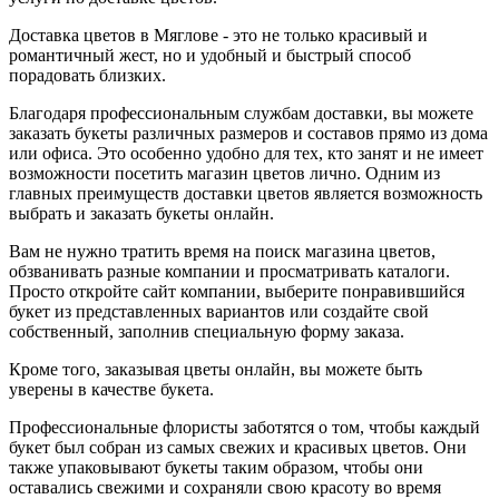
Доставка цветов в Мяглове - это не только красивый и
романтичный жест, но и удобный и быстрый способ
порадовать близких.
Благодаря профессиональным службам доставки, вы можете
заказать букеты различных размеров и составов прямо из дома
или офиса. Это особенно удобно для тех, кто занят и не имеет
возможности посетить магазин цветов лично. Одним из
главных преимуществ доставки цветов является возможность
выбрать и заказать букеты онлайн.
Вам не нужно тратить время на поиск магазина цветов,
обзванивать разные компании и просматривать каталоги.
Просто откройте сайт компании, выберите понравившийся
букет из представленных вариантов или создайте свой
собственный, заполнив специальную форму заказа.
Кроме того, заказывая цветы онлайн, вы можете быть
уверены в качестве букета.
Профессиональные флористы заботятся о том, чтобы каждый
букет был собран из самых свежих и красивых цветов. Они
также упаковывают букеты таким образом, чтобы они
оставались свежими и сохраняли свою красоту во время