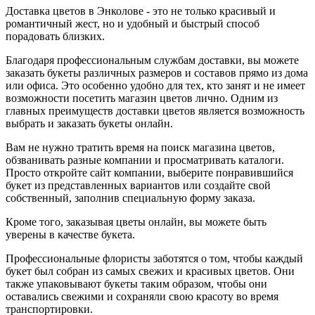
Доставка цветов в Энколове - это не только красивый и
романтичный жест, но и удобный и быстрый способ
порадовать близких.
Благодаря профессиональным службам доставки, вы можете
заказать букеты различных размеров и составов прямо из дома
или офиса. Это особенно удобно для тех, кто занят и не имеет
возможности посетить магазин цветов лично. Одним из
главных преимуществ доставки цветов является возможность
выбрать и заказать букеты онлайн.
Вам не нужно тратить время на поиск магазина цветов,
обзванивать разные компании и просматривать каталоги.
Просто откройте сайт компании, выберите понравившийся
букет из представленных вариантов или создайте свой
собственный, заполнив специальную форму заказа.
Кроме того, заказывая цветы онлайн, вы можете быть
уверены в качестве букета.
Профессиональные флористы заботятся о том, чтобы каждый
букет был собран из самых свежих и красивых цветов. Они
также упаковывают букеты таким образом, чтобы они
оставались свежими и сохраняли свою красоту во время
транспортировки.