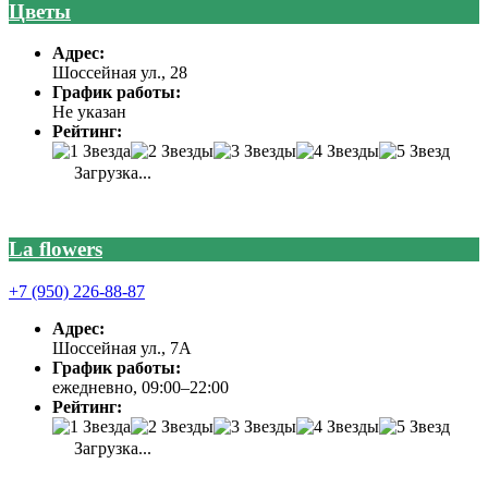
Цветы
Адрес:
Шоссейная ул., 28
График работы:
Не указан
Рейтинг:
Загрузка...
La flowers
+7 (950) 226-88-87
Адрес:
Шоссейная ул., 7А
График работы:
ежедневно, 09:00–22:00
Рейтинг:
Загрузка...