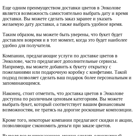
Еще одним преимуществом доставки цветов в Энколове
является возможность самостоятельно выбрать дату и время
доставки. Вы можете сделать заказ заранее и указать
желаемую дату доставки, а также выбрать удобное время.
Таким образом, вы можете быть уверены, что букет будет
доставлен вовремя и в тот момент, когда это будет наиболее
удобно для получателя.
Компании, предлагающие услуги по доставке цветов в
Энколове, часто предлагают дополнительные сервисы.
Например, вы можете добавить к букету открытку с
пожеланиями или подарочную коробку с конфетами. Такой
подход позволяет сделать ваш подарок более персональным и
запоминающимся.
Наконец, стоит отметить, что доставка цветов в Энколове
доступна по различным ценовым категориям. Вы можете
выбрать букет, который соответствует вашим финансовым
возможностям, не тратясь на дорогие роскошные композиции.
Кроме того, некоторые компании предлагают скидки и акции,
позволяющие сэкономить деньги при заказе цветов.
Выводя все вышесказанное, можно сделать однозначный