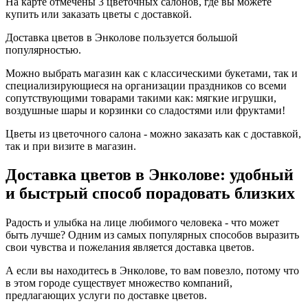
На карте отмечены 3 цветочных салонов, где вы можете
купить или заказать цветы с доставкой.
Доставка цветов в Энколове пользуется большой
популярностью.
Можно выбрать магазин как с классическими букетами, так и
специализирующиеся на организации праздников со всеми
сопутствующими товарами такими как: мягкие игрушки,
воздушные шары и корзинки со сладостями или фруктами!
Цветы из цветочного салона - можно заказать как с доставкой,
так и при визите в магазин.
Доставка цветов в Энколове: удобный
и быстрый способ порадовать близких
Радость и улыбка на лице любимого человека - что может
быть лучше? Одним из самых популярных способов выразить
свои чувства и пожелания является доставка цветов.
А если вы находитесь в Энколове, то вам повезло, потому что
в этом городе существует множество компаний,
предлагающих услуги по доставке цветов.