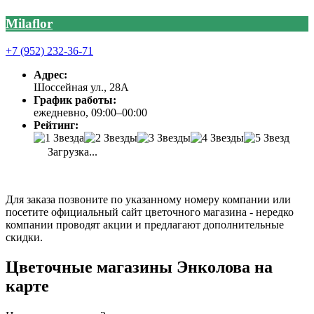
Milaflor
+7 (952) 232-36-71
Адрес:
Шоссейная ул., 28А
График работы:
ежедневно, 09:00–00:00
Рейтинг:
Загрузка...
Для заказа позвоните по указанному номеру компании или
посетите официальный сайт цветочного магазина - нередко
компании проводят акции и предлагают дополнительные
скидки.
Цветочные магазины Энколова на
карте