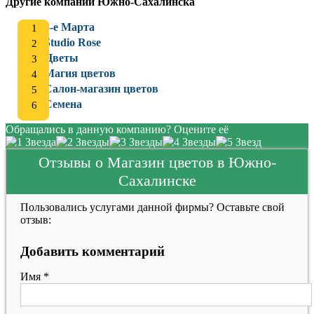
Другие компании Южно-Сахалинска
8-е Марта
Studio Rose
Цветы
Магия цветов
Салон-магазин цветов
Семена
Обращались в данную компанию? Оцените её
Отзывы о Магазин цветов в Южно-
Сахалинске
Пользовались услугами данной фирмы? Оставьте свой
отзыв:
Добавить комментарий
Имя
*