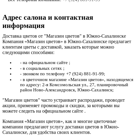
Адрес салона и контактная
информация
Доставка цветов от "Магазин цветов" в Южно-Сахалинске
Компания «Магазин цветов» в Южно-Сахалинске предлагает
клиентам цветы с доставкой, заказать которые можно
следующими способами:
- на официальном сайте ;
- в социальных сетях ;
- звонком по телефону +7 (924) 881-91-99;
- в цветочном магазине «Магазин цветов», находящемся
по адресу: 2-я Комсомольская ул., 27, планировочный
район Ново-Александровск, Южно-Сахалинск;
"Магазин цветов" часто устраивает распродажи, проводит
акции, применяет промокоды и скидки, за которыми вы
можете следить на официальном сайте .
Компания «Магазин цветов», как и многие цветочные
компании предлагают услугу доставки цветов в Южно-
Сахалинске, для удобства своих клиентов.