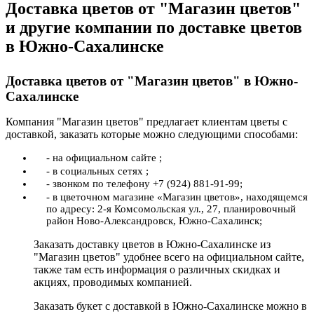
Доставка цветов от "Магазин цветов"
и другие компании по доставке цветов
в Южно-Сахалинске
Доставка цветов от "Магазин цветов" в Южно-
Сахалинске
Компания "Магазин цветов" предлагает клиентам цветы с
доставкой, заказать которые можно следующими способами:
- на официальном сайте ;
- в социальных сетях ;
- звонком по телефону +7 (924) 881-91-99;
- в цветочном магазине «Магазин цветов», находящемся
по адресу: 2-я Комсомольская ул., 27, планировочный
район Ново-Александровск, Южно-Сахалинск;
Заказать доставку цветов в Южно-Сахалинске из
"Магазин цветов" удобнее всего на официальном сайте,
также там есть информация о различных скидках и
акциях, проводимых компанией.
Заказать букет с доставкой в Южно-Сахалинске можно в