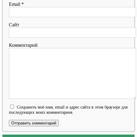
Email
*
Сайт
Комментарий
Сохранить моё имя, email и адрес сайта в этом браузере для
последующих моих комментариев.