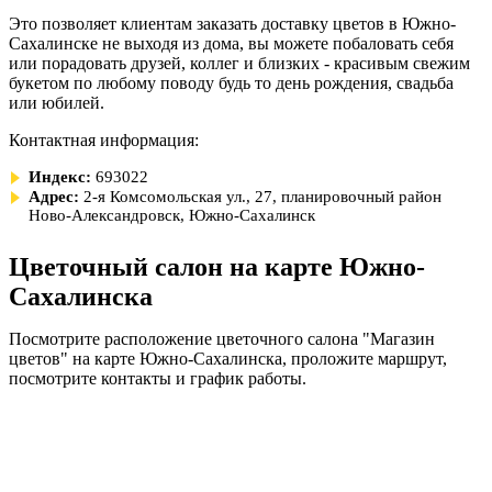
Это позволяет клиентам заказать доставку цветов в Южно-
Сахалинске не выходя из дома, вы можете побаловать себя
или порадовать друзей, коллег и близких - красивым свежим
букетом по любому поводу будь то день рождения, свадьба
или юбилей.
Контактная информация:
Индекс:
693022
Адрес:
2-я Комсомольская ул., 27, планировочный район
Ново-Александровск, Южно-Сахалинск
Цветочный салон на карте Южно-
Сахалинска
Посмотрите расположение цветочного салона "Магазин
цветов" на карте Южно-Сахалинска, проложите маршрут,
посмотрите контакты и график работы.