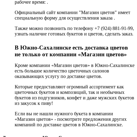
рабочее время: .
Официальный сайт компании "Магазин цветов" имеет
специальную форму для осуществления заказа .
Также можно позвонить по телефону +7 (924) 881-91-99,
узнать наличие готовых букетов и цветов, сделать заказ.
В Южно-Сахалинске есть доставка цветов
не только от компании «Магазин цветов»
Кроме компании «Магазин цветов» в Южно-Сахалинске
есть большое количество цветочных салонов
оказывающих услугу по доставке цветов.
Которые предоставляют огромный ассортимент как
цветочных букетов и композиций, так и необычных
букетов из подгузников, конфет и даже мужских букетов
из закусок к пиву!
Если вы не нашли нужного букета в компании
«Магазин цветов» - посмотрите предложения других
компаний по доставке цветов в Южно-Сахалинске.