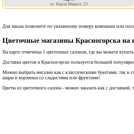
ул. Карла Маркса, 23
Для заказа позвоните по указанному номеру компании или пос
Цветочные магазины Красногорска на 
На карте отмечены 1 цветочных салонов, где вы можете купить 
Доставка цветов в Красногорске пользуется большой популярн
Можно выбрать магазин как с классическими букетами, так и
шары и корзинки со сладостями или фруктами!
Цветы из цветочного салона - можно заказать как с доставкой, т