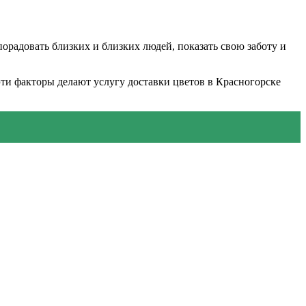
орадовать близких и близких людей, показать свою заботу и
эти факторы делают услугу доставки цветов в Красногорске