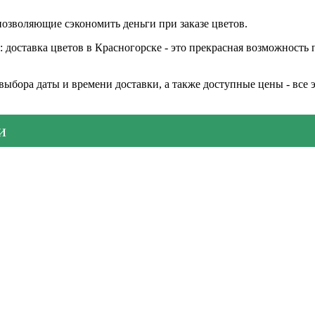
позволяющие сэкономить деньги при заказе цветов.
доставка цветов в Красногорске - это прекрасная возможность п
выбора даты и времени доставки, а также доступные цены - все 
и