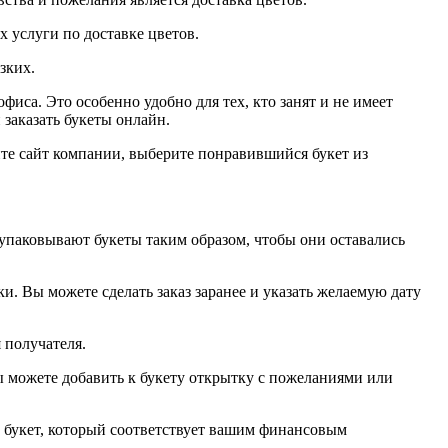
х услуги по доставке цветов.
зких.
иса. Это особенно удобно для тех, кто занят и не имеет
заказать букеты онлайн.
йте сайт компании, выберите понравившийся букет из
упаковывают букеты таким образом, чтобы они оставались
. Вы можете сделать заказ заранее и указать желаемую дату
я получателя.
ы можете добавить к букету открытку с пожеланиями или
ь букет, который соответствует вашим финансовым