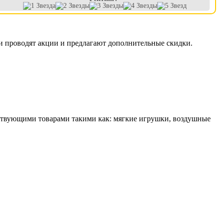
ии проводят акции и предлагают дополнительные скидки.
тствующими товарами такими как: мягкие игрушки, воздушные