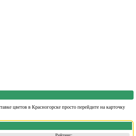
авке цветов в Красногорске просто перейдите на карточку
Рейтинг: