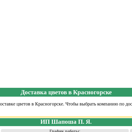
Доставка цветов в Красногорске
ставке цветов в Красногорске. Чтобы выбрать компанию по дост
ИП Шапоша П. Я.
График работы: