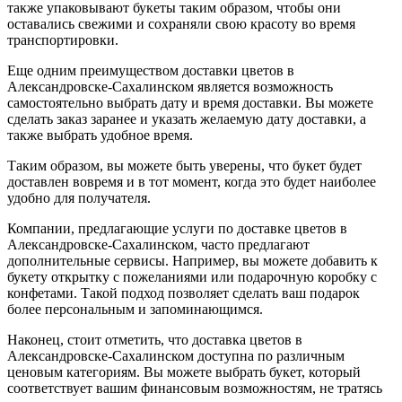
также упаковывают букеты таким образом, чтобы они
оставались свежими и сохраняли свою красоту во время
транспортировки.
Еще одним преимуществом доставки цветов в
Александровске-Сахалинском является возможность
самостоятельно выбрать дату и время доставки. Вы можете
сделать заказ заранее и указать желаемую дату доставки, а
также выбрать удобное время.
Таким образом, вы можете быть уверены, что букет будет
доставлен вовремя и в тот момент, когда это будет наиболее
удобно для получателя.
Компании, предлагающие услуги по доставке цветов в
Александровске-Сахалинском, часто предлагают
дополнительные сервисы. Например, вы можете добавить к
букету открытку с пожеланиями или подарочную коробку с
конфетами. Такой подход позволяет сделать ваш подарок
более персональным и запоминающимся.
Наконец, стоит отметить, что доставка цветов в
Александровске-Сахалинском доступна по различным
ценовым категориям. Вы можете выбрать букет, который
соответствует вашим финансовым возможностям, не тратясь