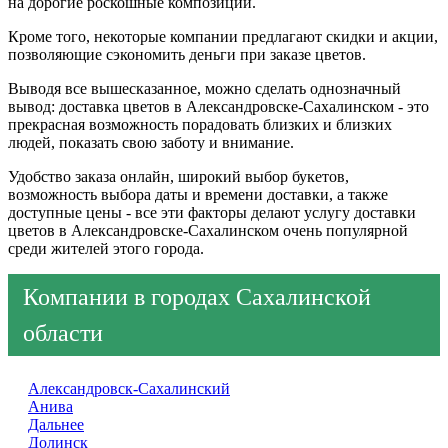
на дорогие роскошные композиции.
Кроме того, некоторые компании предлагают скидки и акции,
позволяющие сэкономить деньги при заказе цветов.
Выводя все вышесказанное, можно сделать однозначный
вывод: доставка цветов в Александровске-Сахалинском - это
прекрасная возможность порадовать близких и близких
людей, показать свою заботу и внимание.
Удобство заказа онлайн, широкий выбор букетов,
возможность выбора даты и времени доставки, а также
доступные цены - все эти факторы делают услугу доставки
цветов в Александровске-Сахалинском очень популярной
среди жителей этого города.
Компании в городах Сахалинской
области
Александровск-Сахалинский
Анива
Дальнее
Долинск