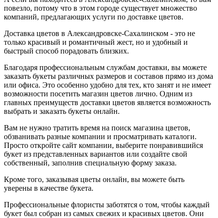
повезло, потому что в этом городе существует множество
компаний, предлагающих услуги по доставке цветов.
Доставка цветов в Александровске-Сахалинском - это не
только красивый и романтичный жест, но и удобный и
быстрый способ порадовать близких.
Благодаря профессиональным службам доставки, вы можете
заказать букеты различных размеров и составов прямо из дома
или офиса. Это особенно удобно для тех, кто занят и не имеет
возможности посетить магазин цветов лично. Одним из
главных преимуществ доставки цветов является возможность
выбрать и заказать букеты онлайн.
Вам не нужно тратить время на поиск магазина цветов,
обзванивать разные компании и просматривать каталоги.
Просто откройте сайт компании, выберите понравившийся
букет из представленных вариантов или создайте свой
собственный, заполнив специальную форму заказа.
Кроме того, заказывая цветы онлайн, вы можете быть
уверены в качестве букета.
Профессиональные флористы заботятся о том, чтобы каждый
букет был собран из самых свежих и красивых цветов. Они