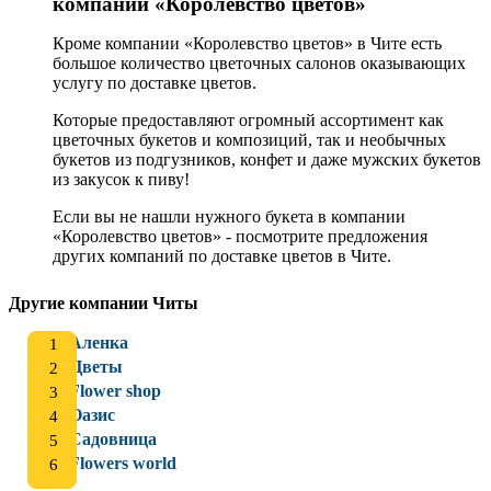
компании «Королевство цветов»
Кроме компании «Королевство цветов» в Чите есть
большое количество цветочных салонов оказывающих
услугу по доставке цветов.
Которые предоставляют огромный ассортимент как
цветочных букетов и композиций, так и необычных
букетов из подгузников, конфет и даже мужских букетов
из закусок к пиву!
Если вы не нашли нужного букета в компании
«Королевство цветов» - посмотрите предложения
других компаний по доставке цветов в Чите.
Другие компании Читы
Аленка
Цветы
Flower shop
Оазис
Садовница
Flowers world