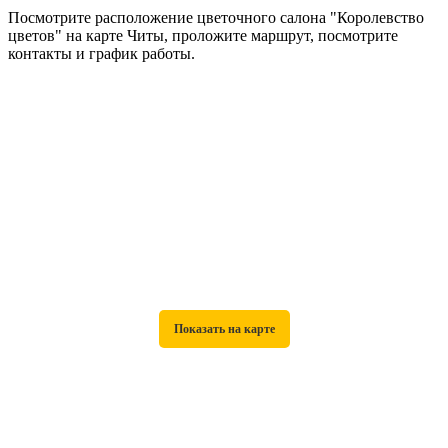
Посмотрите расположение цветочного салона "Королевство
цветов" на карте Читы, проложите маршрут, посмотрите
контакты и график работы.