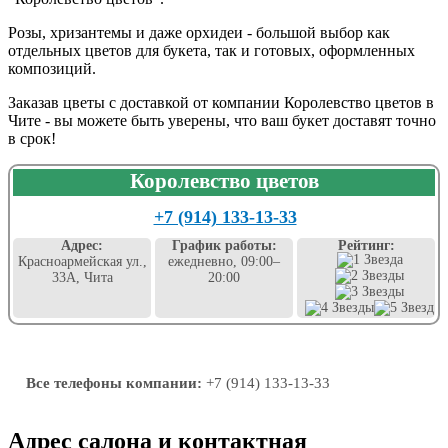
Розы, хризантемы и даже орхидеи - большой выбор как
отдельных цветов для букета, так и готовых, оформленных
композиций.
Заказав цветы с доставкой от компании Королевство цветов в
Чите - вы можете быть уверены, что ваш букет доставят точно
в срок!
Королевство цветов
+7 (914) 133-13-33
Адрес:
График работы:
Рейтинг:
Красноармейская ул.,
ежедневно, 09:00–
33А, Чита
20:00
Все телефоны компании:
+7 (914) 133-13-33
Адрес салона и контактная