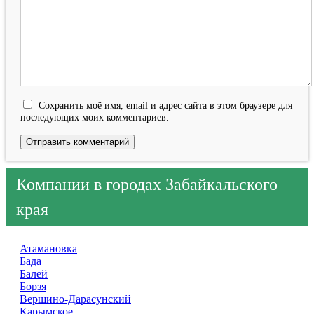
Сохранить моё имя, email и адрес сайта в этом браузере для
последующих моих комментариев.
Компании в городах Забайкальского
края
Атамановка
Бада
Балей
Борзя
Вершино-Дарасунский
Карымское