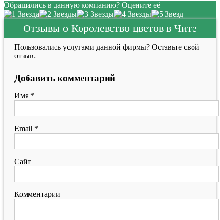
Обращались в данную компанию? Оцените её
Отзывы о Королевство цветов в Чите
Пользовались услугами данной фирмы? Оставьте свой
отзыв:
Добавить комментарий
Имя
*
Email
*
Сайт
Комментарий