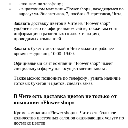
- звонком по телефону ;
- в цветочном магазине «Flower shop», находящемся по
адресу: ул. Энергетиков, 7, посёлок Энергетиков, Чита;
Заказать доставку цветов в Чите из "Flower shop"
удобнее всего на официальном сайте, также там есть
информация о различных скидках и акциях,
проводимых компанией.
Заказать букет с доставкой в Чите можно в рабочее
время: ежедневно, 10:00–19:00.
Официальный сайт компании "Flower shop" имеет
специальную форму для осуществления заказа .
Также можно позвонить по телефону , узнать наличие
готовых букетов и цветов, сделать заказ.
В Чите есть доставка цветов не только от
компании «Flower shop»
Кроме компании «Flower shop» в Чите есть большое
количество цветочных салонов оказывающих услугу по
доставке цветов.