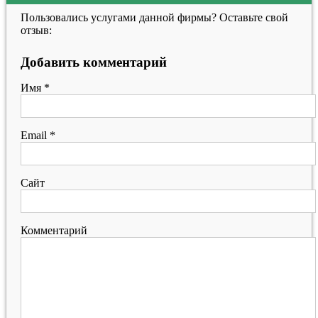
Пользовались услугами данной фирмы? Оставьте свой
отзыв:
Добавить комментарий
Имя
*
Email
*
Сайт
Комментарий