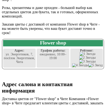
Розы, хризантемы и даже орхидеи - большой выбор как
отдельных цветов для букета, так и готовых, оформленных
композиций.
Заказав цветы с доставкой от компании Flower shop в Чите -
вы можете быть уверены, что ваш букет доставят точно в
срок!
Flower shop
Адрес:
График работы:
Рейтинг:
ул. Энергетиков, 7,
ежедневно, 10:00–
посёлок Энергетиков,
19:00
Чита
Адрес салона и контактная
информация
Доставка цветов от "Flower shop" в Чите Компания «Flower
shop» в Чите предлагает клиентам цветы с доставкой, заказать