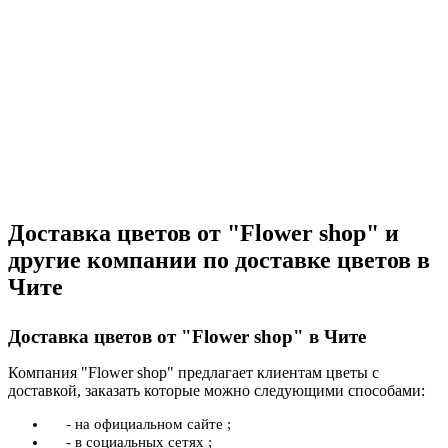
Доставка цветов от "Flower shop" и
другие компании по доставке цветов в
Чите
Доставка цветов от "Flower shop" в Чите
Компания "Flower shop" предлагает клиентам цветы с
доставкой, заказать которые можно следующими способами:
- на официальном сайте ;
- в социальных сетях ;