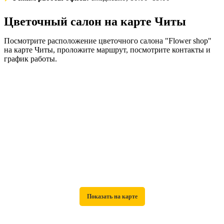
Цветочный салон на карте Читы
Посмотрите расположение цветочного салона "Flower shop"
на карте Читы, проложите маршрут, посмотрите контакты и
график работы.