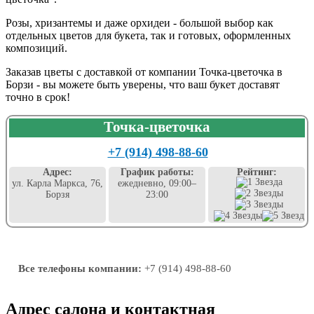
Розы, хризантемы и даже орхидеи - большой выбор как
отдельных цветов для букета, так и готовых, оформленных
композиций.
Заказав цветы с доставкой от компании Точка-цветочка в
Борзи - вы можете быть уверены, что ваш букет доставят
точно в срок!
Точка-цветочка
+7 (914) 498-88-60
Адрес:
График работы:
Рейтинг:
ул. Карла Маркса, 76,
ежедневно, 09:00–
Борзя
23:00
Все телефоны компании:
+7 (914) 498-88-60
Адрес салона и контактная