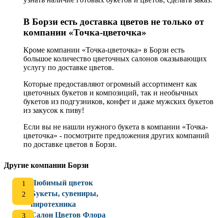
В Борзи есть доставка цветов не только от
компании «Точка-цветочка»
Кроме компании «Точка-цветочка» в Борзи есть
большое количество цветочных салонов оказывающих
услугу по доставке цветов.
Которые предоставляют огромный ассортимент как
цветочных букетов и композиций, так и необычных
букетов из подгузников, конфет и даже мужских букетов
из закусок к пиву!
Если вы не нашли нужного букета в компании «Точка-
цветочка» - посмотрите предложения других компаний
по доставке цветов в Борзи.
Другие компании Борзи
Любимый цветок
Букеты, сувениры,
пиротехника
Салон Цветов Флора