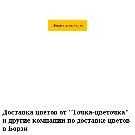
Доставка цветов от "Точка-цветочка"
и другие компании по доставке цветов
в Борзи