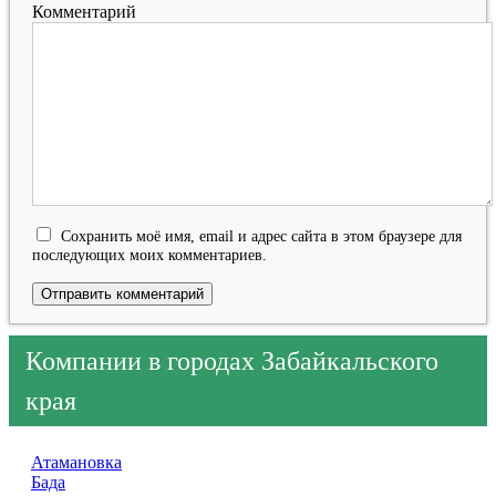
Комментарий
Сохранить моё имя, email и адрес сайта в этом браузере для
последующих моих комментариев.
Компании в городах Забайкальского
края
Атамановка
Бада